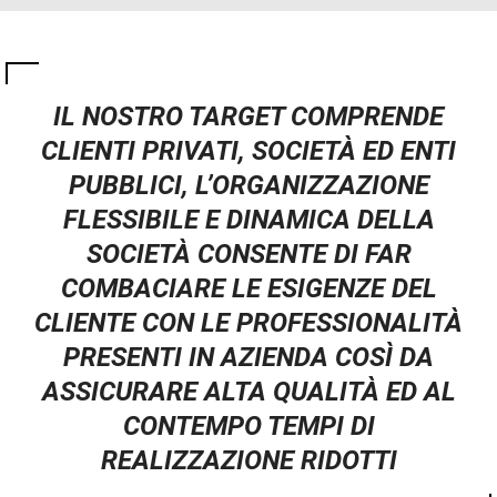
IL NOSTRO TARGET COMPRENDE
CLIENTI PRIVATI, SOCIETÀ ED ENTI
PUBBLICI, L’ORGANIZZAZIONE
FLESSIBILE E DINAMICA DELLA
SOCIETÀ CONSENTE DI FAR
COMBACIARE LE ESIGENZE DEL
CLIENTE CON LE PROFESSIONALITÀ
PRESENTI IN AZIENDA COSÌ DA
ASSICURARE ALTA QUALITÀ ED AL
CONTEMPO TEMPI DI
REALIZZAZIONE RIDOTTI