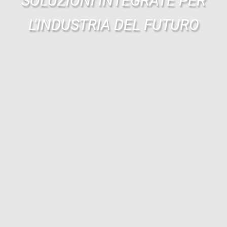
SOLUZIONI INTEGRATE PER
L'INDUSTRIA DEL FUTURO