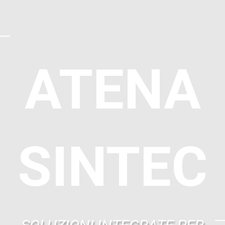
ATENA
SINTEC