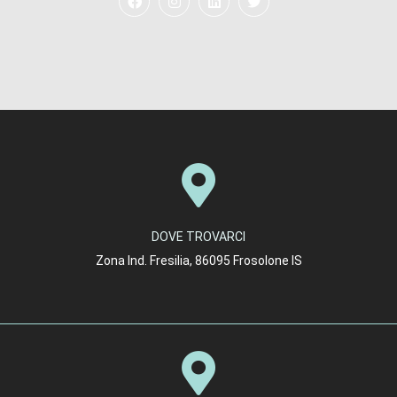
DOVE TROVARCI
Zona Ind. Fresilia, 86095 Frosolone IS