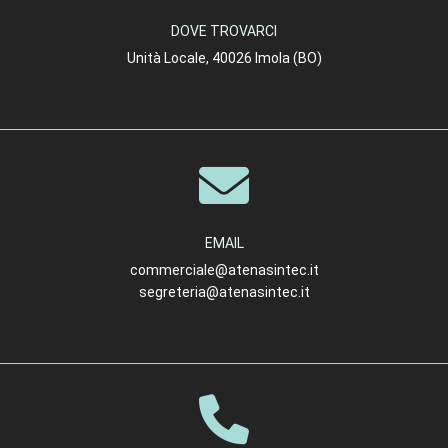
DOVE TROVARCI
Unità Locale, 40026 Imola (BO)
EMAIL
commerciale@atenasintec.it
segreteria@atenasintec.it