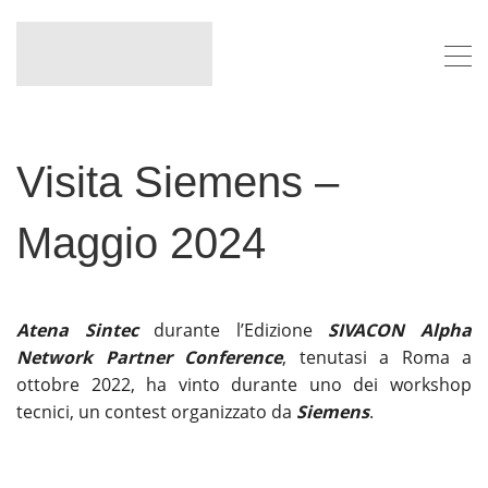
Visita Siemens –
Maggio 2024
Atena Sintec
durante l’Edizione
SIVACON Alpha
Network Partner Conference
, tenutasi a Roma a
ottobre 2022, ha vinto durante uno dei workshop
tecnici, un contest organizzato da
Siemens
.