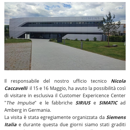
Il responsabile del nostro ufficio tecnico
Nicola
Caccavelli
il 15 e 16 Maggio, ha avuto la possibilità così
di visitare in esclusiva il Customer Expericence Center
"
The Impulse
" e le fabbriche
SIRIUS
e
SIMATIC
ad
Amberg in Germania.
La visita è stata egregiamente organizzata da
Siemens
Italia
e durante questa due giorni siamo stati graditi