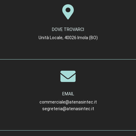
DOVE TROVARCI
Unità Locale, 40026 Imola (BO)
EMAIL
commerciale@atenasintec.it
segreteria@atenasintec.it