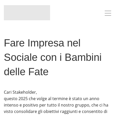
Fare Impresa nel
Sociale con i Bambini
delle Fate
Cari Stakeholder,
questo 2025 che volge al termine è stato un anno
intenso e positivo per tutto il nostro gruppo, che ci ha
visto consolidare gli obiettivi raggiunti e consentito di