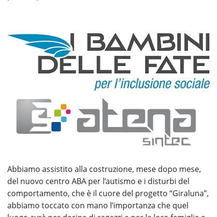
Abbiamo assistito alla costruzione, mese dopo mese,
del nuovo centro ABA per l’autismo e i disturbi del
comportamento, che è il cuore del progetto “Giraluna”,
abbiamo toccato con mano l’importanza che quel