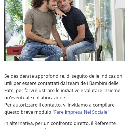
Se desiderate approfondire, di seguito delle indicazioni
utili per essere contattati dal team de i Bambini delle
Fate, per farvi illustrare le iniziative e valutare insieme
un’eventuale collaborazione.
Per autorizzare il contatto, vi invitiamo a compilare
questo breve modulo
"Fare Impresa Nel Sociale"
In alternativa, per un confronto diretto, il Referente