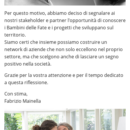
Per questo motivo, abbiamo deciso di segnalare ai
nostri stakeholder e partner l'opportunità di conoscere
i Bambini delle Fate e i progetti che sviluppano sul
territorio.
Siamo certi che insieme possiamo costruire un
network di aziende che non solo eccellono nel proprio
settore, ma che scelgono anche di lasciare un segno
positivo nella società.
Grazie per la vostra attenzione e per il tempo dedicato
a questa riflessione.
Con stima,
Fabrizio Mainella